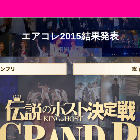
エアコレ2015結果発表