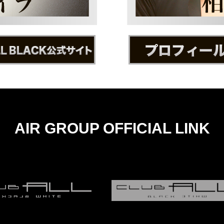
AIR GROUP OFFICIAL LINK