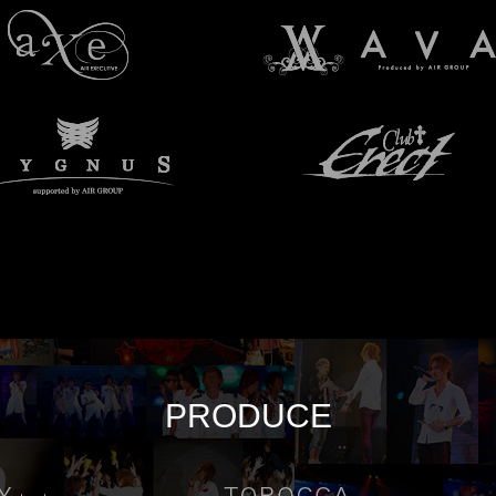
PRODUCE