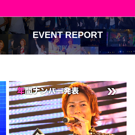
EVENT REPORT