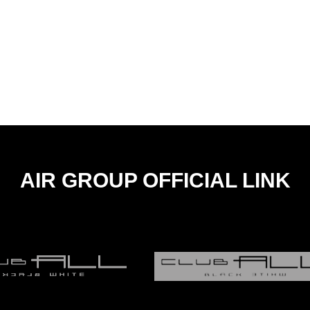
AIR GROUP OFFICIAL LINK