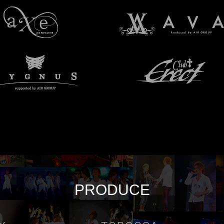
PRODUCE