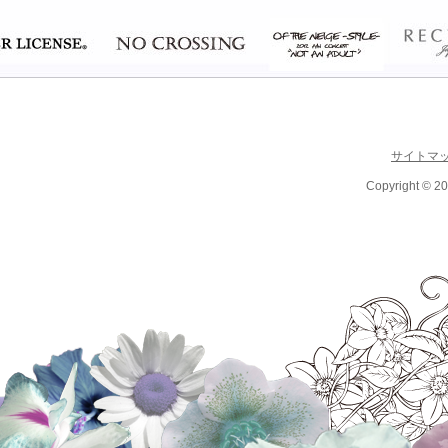
サイトマ
Copyright © 20